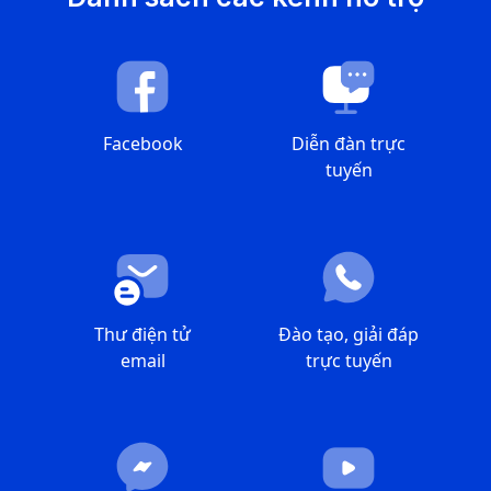
Facebook
Diễn đàn trực
tuyến
Thư điện tử
Đào tạo, giải đáp
email
trực tuyến