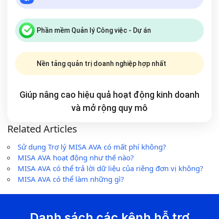
Phần mềm Quản lý Công việc - Dự án
Nền tảng quản trị doanh nghiệp hợp nhất
Giúp nâng cao hiệu quả hoạt động kinh doanh
và mở rộng
quy mô
Related Articles
Sử dụng Trợ lý MISA AVA có mất phí không?
MISA AVA hoạt động như thế nào?
MISA AVA có thể trả lời dữ liệu của riêng đơn vị không?
MISA AVA có thể làm những gì?
Danh sách các kênh hỗ trợ