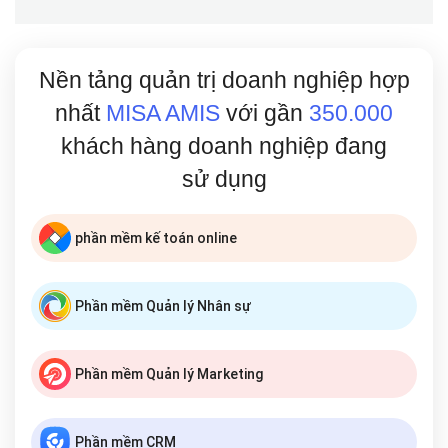
Nền tảng quản trị doanh nghiệp hợp
nhất
MISA AMIS
với gần
350.000
khách hàng doanh nghiệp đang
sử dụng
phần mềm kế toán online
Phần mềm Quản lý Nhân sự
Phần mềm Quản lý Marketing
Phần mềm CRM