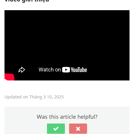
Updated on Tháng 3 10, 2025
Was this article helpful?