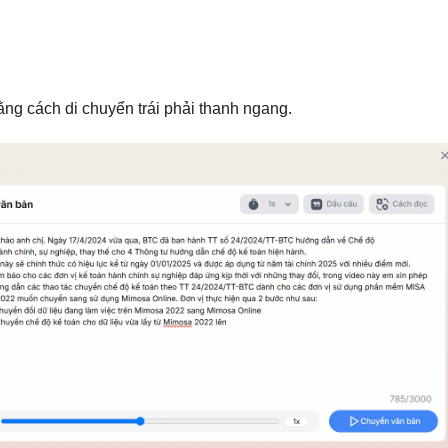
ng cách di chuyển trái phải thanh ngang.