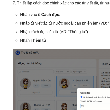
7. Thiết lập cách đọc chính xác cho các từ viết tắt, từ 
Nhấn vào ô
Cách đọc.
Nhập từ viết tắt, từ nước ngoài cần phiên âm (VD: “
Nhập cách đọc của từ (VD: “Thông tư”).
Nhấn
Thêm từ.